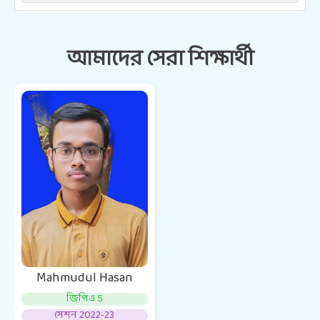
আমাদের সেরা শিক্ষার্থী
Mahmudul Hasan
জিপিএ 5
সেশন 2022-23