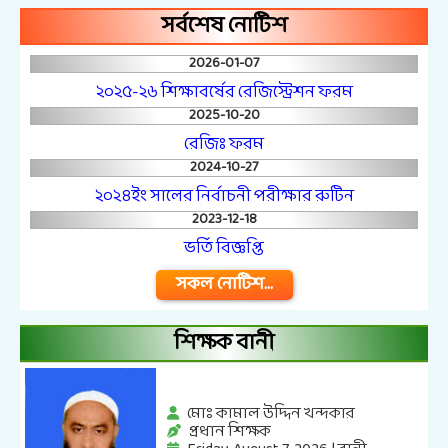
সর্বশেষ নোটিশ
2026-01-07
২০২৫-২৬ শিক্ষাবর্ষের রেজিস্ট্রেশন ফরম
2025-10-20
রেজিঃ ফরম
2024-10-27
২০২৪ইং সালের নির্বাচনী পরীক্ষার রুটিন
2023-12-18
ভর্তি বিজ্ঞপ্তি
সকল নোটিশ...
শিক্ষক বানী
মোঃ কামাল উদ্দিন খন্দকার
প্রধান শিক্ষক