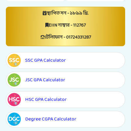
স্থাপিত সন - ১৮৯৯ খ্রি.
EIIN নাম্বার - 112767
টেলিফোন - 01724331287
SSC GPA Calculator
JSC GPA Calculator
HSC GPA Calculator
Degree CGPA Calculator