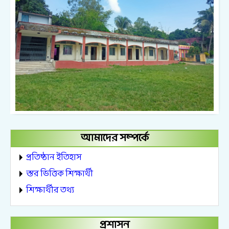
আমাদের সম্পর্কে
প্রতিষ্ঠান ইতিহাস
স্তর ভিত্তিক শিক্ষার্থী
শিক্ষার্থীর তথ্য
প্রশাসন