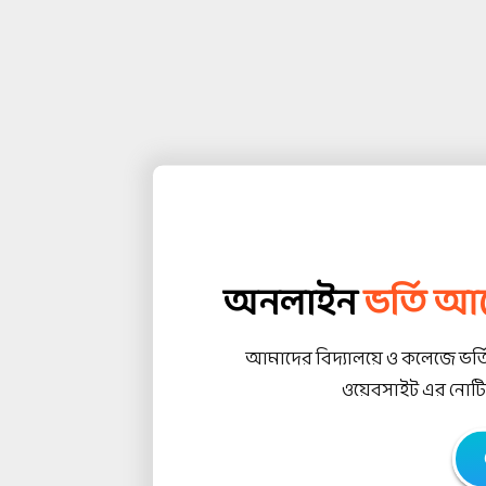
অনলাইন
ভর্তি আ
আমাদের বিদ্যালয়ে ও কলেজে ভর্তি 
ওয়েবসাইট এর নোটিশ 