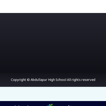
Copyright © Abdullapur High School All rights reserved