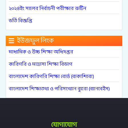
২০২৪ইং সালের নির্বাচনী পরীক্ষার রুটিন
ভর্তি বিজ্ঞপ্তি
ইউজফুল লিংক
মাধ্যমিক ও উচ্চ শিক্ষা অধিদপ্তর
কারিগরি ও মাদ্রাসা শিক্ষা বিভাগ
বাংলাদেশ কারিগরি শিক্ষা বোর্ড (বাকাশিবো)
বাংলাদেশ শিক্ষাতথ্য ও পরিসংখ্যান ব্যুরো (ব্যানবেইস)
যোগাযোগ